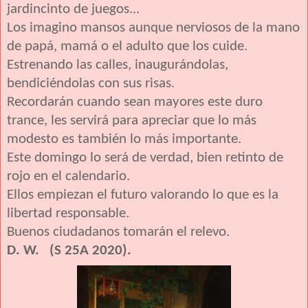
jardincinto de juegos...
Los imagino mansos aunque nerviosos de la mano
de papá, mamá o el adulto que los cuide.
Estrenando las calles, inaugurándolas,
bendiciéndolas con sus risas.
Recordarán cuando sean mayores este duro
trance, les servirá para apreciar que lo más
modesto es también lo más importante.
Este domingo lo será de verdad, bien retinto de
rojo en el calendario.
Ellos empiezan el futuro valorando lo que es la
libertad responsable.
Buenos ciudadanos tomarán el relevo.
D. W. (S 25A 2020).