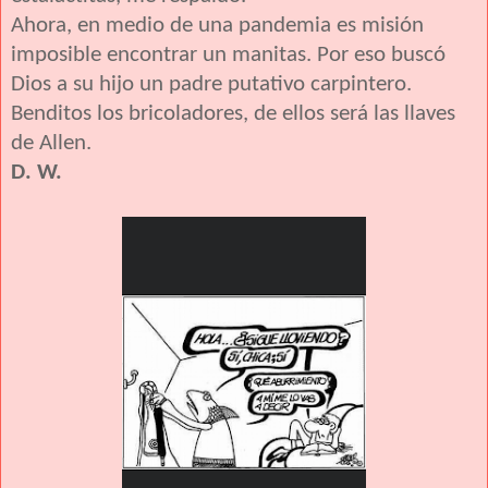
Ahora, en medio de una pandemia es misión
imposible encontrar un manitas. Por eso buscó
Dios a su hijo un padre putativo carpintero.
Benditos los bricoladores, de ellos será las llaves
de Allen.
D. W.