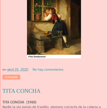
en
abril 25, 2020
No hay comentarios:
Compartir
TITA CONCHA
TITA CONCHA (1960)
Nadie la vio jamás de trapillo, siempre correcta de la cabeza a