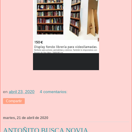
en
abril 23, 2020
4 comentarios:
Compartir
martes, 21 de abril de 2020
ANTOÑITO BUSCA NOVIA