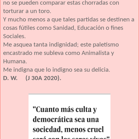
no se pueden comparar estas chorradas con
torturar a un toro.
Y mucho menos a que tales partidas se destinen a
cosas fútiles como Sanidad, Educación o fines
Sociales.
Me asquea tanta indignidad; este paletismo
encastrado me subleva como Animalista y
Humana.
Me indigna que lo indigno sea su delicia.
D. W. (J 30A 2020).