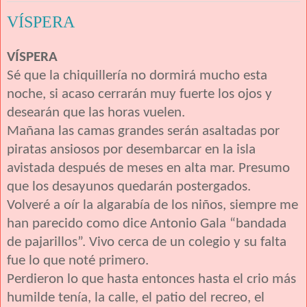
VÍSPERA
VÍSPERA
Sé que la chiquillería no dormirá mucho esta
noche, si acaso cerrarán muy fuerte los ojos y
desearán que las horas vuelen.
Mañana las camas grandes serán asaltadas por
piratas ansiosos por desembarcar en la isla
avistada después de meses en alta mar. Presumo
que los desayunos quedarán postergados.
Volveré a oír la algarabía de los niños, siempre me
han parecido como dice Antonio Gala “bandada
de pajarillos”. Vivo cerca de un colegio y su falta
fue lo que noté primero.
Perdieron lo que hasta entonces hasta el crio más
humilde tenía, la calle, el patio del recreo, el