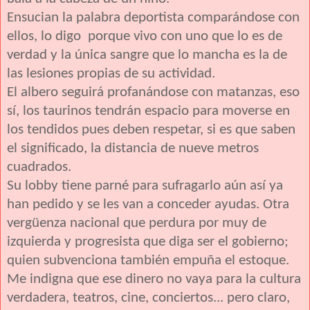
Ensucian la palabra deportista comparándose con
ellos, lo digo porque vivo con uno que lo es de
verdad y la única sangre que lo mancha es la de
las lesiones propias de su actividad.
El albero seguirá profanándose con matanzas, eso
sí, los taurinos tendrán espacio para moverse en
los tendidos pues deben respetar, si es que saben
el significado, la distancia de nueve metros
cuadrados.
Su lobby tiene parné para sufragarlo aún así ya
han pedido y se les van a conceder ayudas. Otra
vergüenza nacional que perdura por muy de
izquierda y progresista que diga ser el gobierno;
quien subvenciona también empuña el estoque.
Me indigna que ese dinero no vaya para la cultura
verdadera, teatros, cine, conciertos... pero claro,