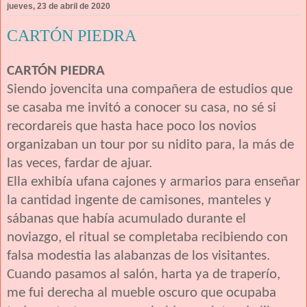
jueves, 23 de abril de 2020
CARTÓN PIEDRA
CARTÓN PIEDRA
Siendo jovencita una compañera de estudios que
se casaba me invitó a conocer su casa, no sé si
recordareis que hasta hace poco los novios
organizaban un tour por su nidito para, la más de
las veces, fardar de ajuar.
Ella exhibía ufana cajones y armarios para enseñar
la cantidad ingente de camisones, manteles y
sábanas que había acumulado durante el
noviazgo, el ritual se completaba recibiendo con
falsa modestia las alabanzas de los visitantes.
Cuando pasamos al salón, harta ya de traperío,
me fui derecha al mueble oscuro que ocupaba