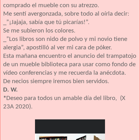
comprado el mueble con su atrezzo.
Me sentí avergonzada, sobre todo al oírla decir:
_”¡Jajaja, sabía que tú picarías!”.
Se me subieron los colores.
_”Los libros son nido de polvo y mi novio tiene
alergia”, apostilló al ver mi cara de póker.
Esta mañana encuentro el anuncio del trampatojo
de un mueble biblioteca para usar como fondo de
vídeo conferencias y me recuerda la anécdota.
De necios siempre iremos bien servidos.
D. W.
*
Deseo para todos un amable día del libro, (X
23A 2020).