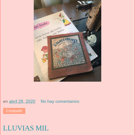
en
abril 28, 2020
No hay comentarios:
Compartir
LLUVIAS MIL