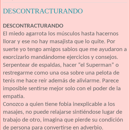
DESCONTRACTURANDO
DESCONTRACTURANDO
El miedo agarrota los músculos hasta hacernos
llorar y ese no hay masajista que lo quite. Por
suerte yo tengo amigos sabios que me ayudaron a
exorcizarlo mandándome ejercicios y consejos.
Serpentear de espaldas, hacer “el Superman” o
restregarme como una osa sobre una pelota de
tenis me hace reír además de aliviarme. Parece
imposible sentirse mejor solo con el poder de la
empatía.
Conozco a quien tiene fobia inexplicable a los
masajes, no puede relajarse sintiéndose lugar de
trabajo de otro, imagina que pierde su condición
de persona para convertirse en adverbio.