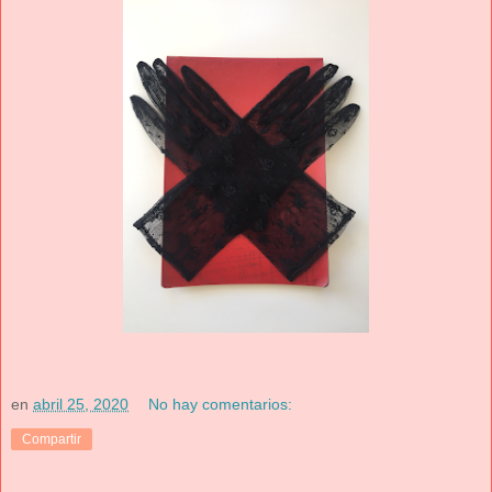
en
abril 25, 2020
No hay comentarios:
Compartir