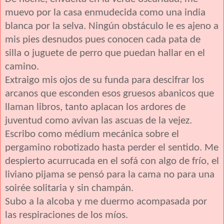
muevo por la casa enmudecida como una india
blanca por la selva. Ningún obstáculo le es ajeno a
mis pies desnudos pues conocen cada pata de
silla o juguete de perro que puedan hallar en el
camino.
Extraigo mis ojos de su funda para descifrar los
arcanos que esconden esos gruesos abanicos que
llaman libros, tanto aplacan los ardores de
juventud como avivan las ascuas de la vejez.
Escribo como médium mecánica sobre el
pergamino robotizado hasta perder el sentido. Me
despierto acurrucada en el sofá con algo de frío, el
liviano pijama se pensó para la cama no para una
soirée solitaria y sin champán.
Subo a la alcoba y me duermo acompasada por
las respiraciones de los míos.