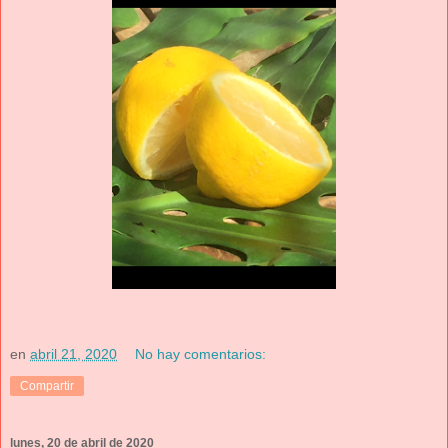
en
abril 21, 2020
No hay comentarios:
Compartir
lunes, 20 de abril de 2020