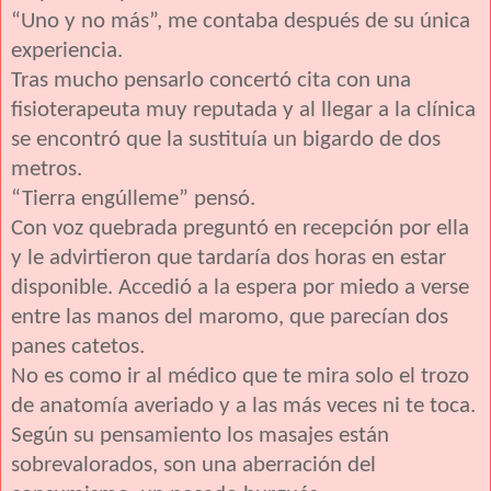
“Uno y no más”, me contaba después de su única
experiencia.
Tras mucho pensarlo concertó cita con una
fisioterapeuta muy reputada y al llegar a la clínica
se encontró que la sustituía un bigardo de dos
metros.
“Tierra engúlleme” pensó.
Con voz quebrada preguntó en recepción por ella
y le advirtieron que tardaría dos horas en estar
disponible. Accedió a la espera por miedo a verse
entre las manos del maromo, que parecían dos
panes catetos.
No es como ir al médico que te mira solo el trozo
de anatomía averiado y a las más veces ni te toca.
Según su pensamiento los masajes están
sobrevalorados, son una aberración del