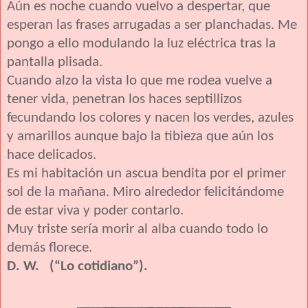
Aún es noche cuando vuelvo a despertar, que
esperan las frases arrugadas a ser planchadas. Me
pongo a ello modulando la luz eléctrica tras la
pantalla plisada.
Cuando alzo la vista lo que me rodea vuelve a
tener vida, penetran los haces septillizos
fecundando los colores y nacen los verdes, azules
y amarillos aunque bajo la tibieza que aún los
hace delicados.
Es mi habitación un ascua bendita por el primer
sol de la mañana. Miro alrededor felicitándome
de estar viva y poder contarlo.
Muy triste sería morir al alba cuando todo lo
demás florece.
D. W. (“Lo cotidiano”).