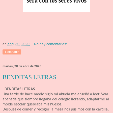
en
abril 30, 2020
No hay comentarios:
Compartir
martes, 28 de abril de 2020
BENDITAS LETRAS
BENDITAS LETRAS
Una tarde de hace medio siglo mi abuela me enseñó a leer. Veía
apenada
que siempre llegaba del colegio llorando; adaptarme al
molde escolar quebraba mis huesos.
Después de comer y recoger la mesa nos pusimos con la cartilla,