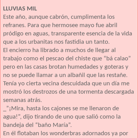
LLUVIAS MIL
Este año, aunque cabrón, cumplimenta los
refranes. Para que hermosee mayo fue abril
pródigo en aguas, transparente esencia de la vida
que a los urbanitas nos fastidia un tanto.
El encierro ha librado a muchos de llegar al
trabajo como el pescao del chiste que “bá calao”
pero en las casas brotan humedades y goteras y
no se puede llamar a un albañil que las restañe.
Tenía yo cierta vecina descuidada que un día me
mostró los destrozos de una tormenta descargada
semanas atrás.
_”¡Mira, hasta los cajones se me llenaron de
agua!”, dijo tirando de uno que salió como la
bandeja del “baño María”.
En él flotaban los wonderbras adornados ya por