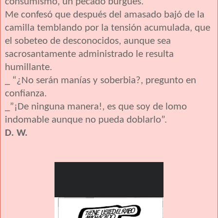
consumismo, un pecado burgués.
Me confesó que después del amasado bajó de la
camilla temblando por la tensión acumulada, que
el sobeteo de desconocidos, aunque sea
sacrosantamente administrado le resulta
humillante.
_ “¿No serán manías y soberbia?, pregunto en
confianza.
_”¡De ninguna manera!, es que soy de lomo
indomable aunque no pueda doblarlo”.
D. W.