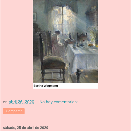
en
abril 26, 2020
No hay comentarios:
Compartir
sábado, 25 de abril de 2020