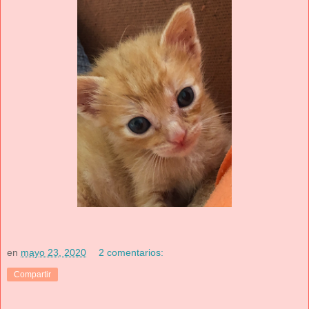
en
mayo 23, 2020
2 comentarios:
Compartir