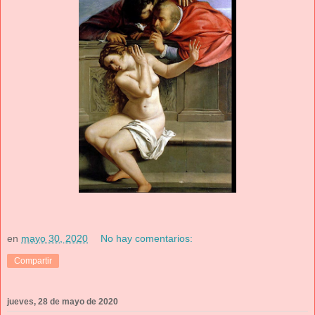
en
mayo 30, 2020
No hay comentarios:
Compartir
jueves, 28 de mayo de 2020