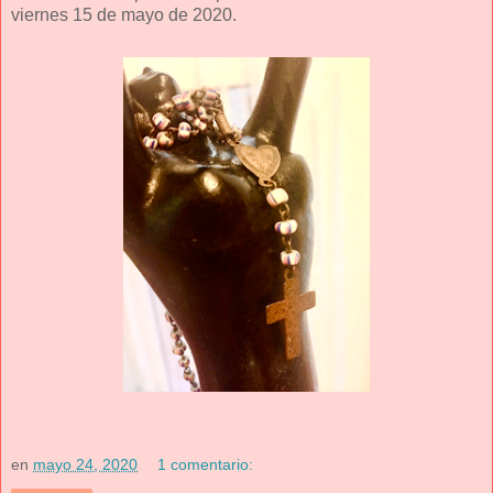
viernes 15 de mayo de 2020.
en
mayo 24, 2020
1 comentario: