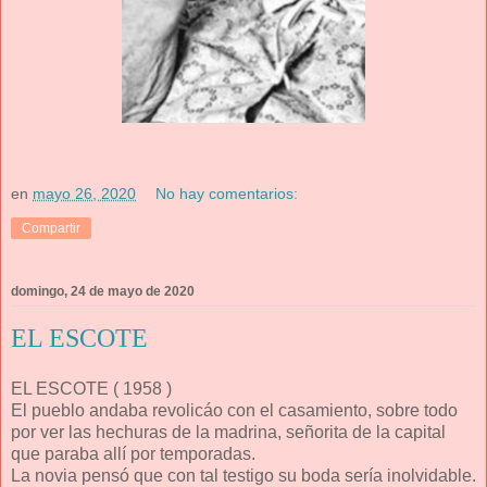
en
mayo 26, 2020
No hay comentarios:
Compartir
domingo, 24 de mayo de 2020
EL ESCOTE
EL ESCOTE ( 1958 )
El pueblo andaba revolicáo con el casamiento, sobre todo
por ver las hechuras de la madrina, señorita de la capital
que paraba allí por temporadas.
La novia pensó que con tal testigo su boda sería inolvidable.