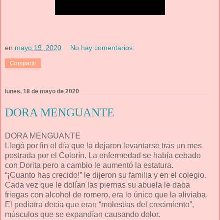
en
mayo 19, 2020
No hay comentarios:
Compartir
lunes, 18 de mayo de 2020
DORA MENGUANTE
DORA MENGUANTE
Llegó por fin el día que la dejaron levantarse tras un mes
postrada por el Colorín. La enfermedad se había cebado
con Dorita pero a cambio le aumentó la estatura.
“¡Cuanto has crecido!” le dijeron su familia y en el colegio.
Cada vez que le dolían las piernas su abuela le daba
friegas con alcohol de romero, era lo único que la aliviaba.
El pediatra decía que eran “molestias del crecimiento”,
músculos que se expandían causando dolor.