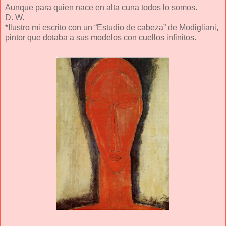
Aunque para quien nace en alta cuna todos lo somos.
D. W.
*Ilustro mi escrito con un “Estudio de cabeza” de Modigliani,
pintor que dotaba a sus modelos con cuellos infinitos.