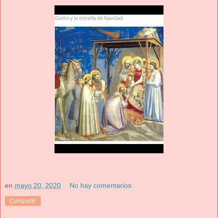
en
mayo 20, 2020
No hay comentarios:
Compartir