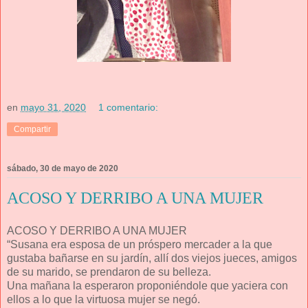
en
mayo 31, 2020
1 comentario:
Compartir
sábado, 30 de mayo de 2020
ACOSO Y DERRIBO A UNA MUJER
ACOSO Y DERRIBO A UNA MUJER
“Susana era esposa de un próspero mercader a la que
gustaba bañarse en su jardín, allí dos viejos jueces, amigos
de su marido, se prendaron de su belleza.
Una mañana la esperaron proponiéndole que yaciera con
ellos a lo que la virtuosa mujer se negó.