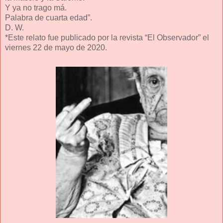
Y ya no trago má.
Palabra de cuarta edad”.
D. W.
*Este relato fue publicado por la revista “El Observador” el
viernes 22 de mayo de 2020.