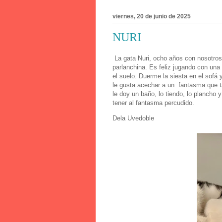
viernes, 20 de junio de 2025
NURI
La gata Nuri, ocho años con nosotros,
parlanchina. Es feliz jugando con una 
el suelo. Duerme la siesta en el sofá
le gusta acechar a un fantasma que t
le doy un baño, lo tiendo, lo plancho y
tener al fantasma percudido.
Dela Uvedoble