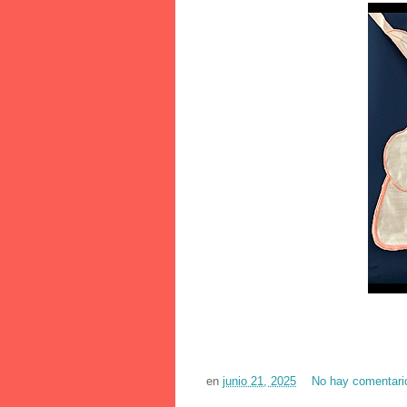
en
junio 21, 2025
No hay comentari