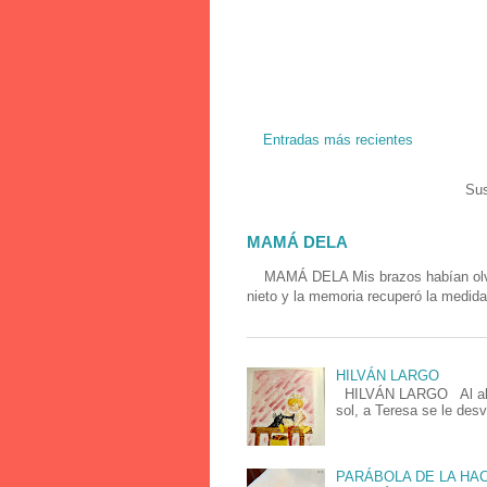
Entradas más recientes
Sus
MAMÁ DELA
MAMÁ DELA Mis brazos habían olvidad
nieto y la memoria recuperó la medida
HILVÁN LARGO
HILVÁN LARGO Al alzar 
sol, a Teresa se le desv
PARÁBOLA DE LA H