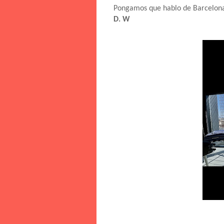
Pongamos que hablo de Barcelon
D. W