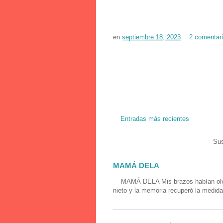
en
septiembre 18, 2023
2 comentar
Entradas más recientes
Sus
MAMÁ DELA
MAMÁ DELA Mis brazos habían olvidad
nieto y la memoria recuperó la medida