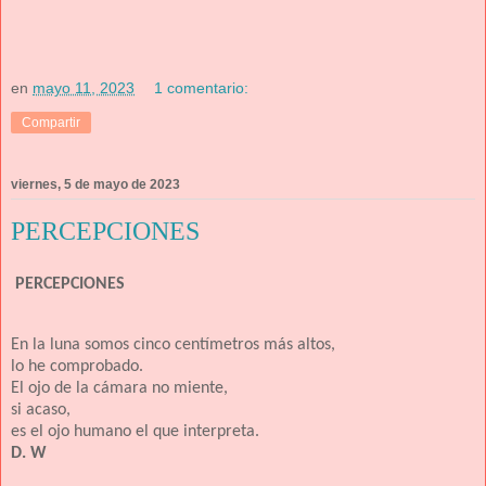
en
mayo 11, 2023
1 comentario:
Compartir
viernes, 5 de mayo de 2023
PERCEPCIONES
PERCEPCIONES
En la luna somos cinco centímetros más altos,
lo he comprobado.
El ojo de la cámara no miente,
si acaso,
es el ojo humano el que interpreta.
D. W