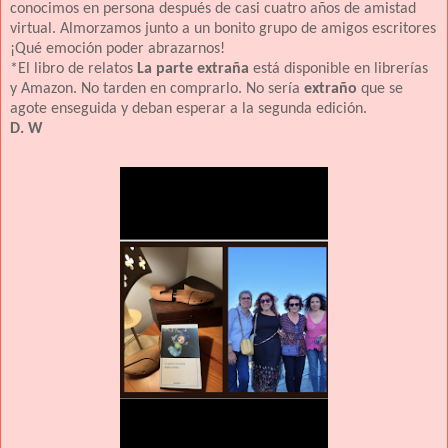
conocimos en persona después de casi cuatro años de amistad
virtual. Almorzamos junto a un bonito grupo de amigos escritores
¡Qué emoción poder abrazarnos!
*El libro de relatos
La parte extraña
está disponible en librerías
y Amazon. No tarden en comprarlo. No sería
extraño
que se
agote enseguida y deban esperar a la segunda edición.
D. W