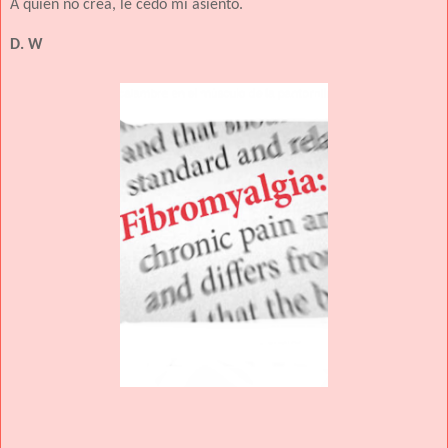
A quien no crea, le cedo mi asiento.
D. W