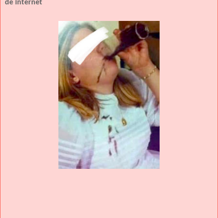
de internet