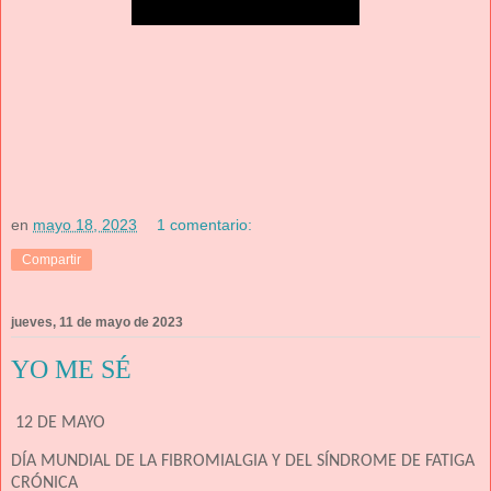
en
mayo 18, 2023
1 comentario:
Compartir
jueves, 11 de mayo de 2023
YO ME SÉ
12 DE MAYO
DÍA MUNDIAL DE LA FIBROMIALGIA Y DEL SÍNDROME DE FATIGA
CRÓNICA