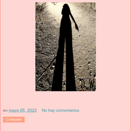
en
mayo 05, 2023
No hay comentarios:
Compartir