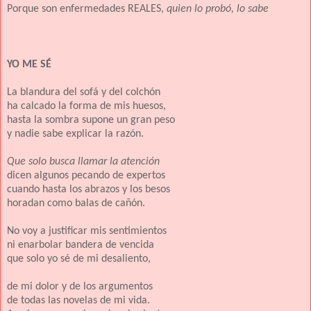
Porque son enfermedades REALES,
quien lo probó, lo sabe
YO ME SÉ
La blandura del sofá y del colchón
ha calcado la forma de mis huesos,
hasta la sombra supone un gran peso
y nadie sabe explicar la razón.
Que solo busca llamar la atención
dicen algunos pecando de expertos
cuando hasta los abrazos y los besos
horadan como balas de cañón.
No voy a justificar mis sentimientos
ni enarbolar bandera de vencida
que solo yo sé de mi desaliento,
de mi dolor y de los argumentos
de todas las novelas de mi vida.