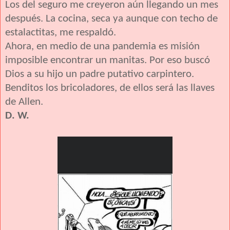
Los del seguro me creyeron aún llegando un mes
después. La cocina, seca ya aunque con techo de
estalactitas, me respaldó.
Ahora, en medio de una pandemia es misión
imposible encontrar un manitas. Por eso buscó
Dios a su hijo un padre putativo carpintero.
Benditos los bricoladores, de ellos será las llaves
de Allen.
D. W.