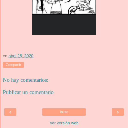
en
abril 28, 2020
Compartir
No hay comentarios:
Publicar un comentario
‹
›
Inicio
Ver versión web