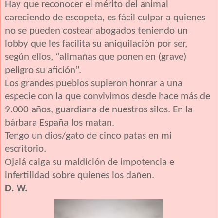
Hay que reconocer el mérito del animal
careciendo de escopeta, es fácil culpar a quienes
no se pueden costear abogados teniendo un
lobby que les facilita su aniquilación por ser,
según ellos, “alimañas que ponen en (grave)
peligro su afición”.
Los grandes pueblos supieron honrar a una
especie con la que convivimos desde hace más de
9.000 años, guardiana de nuestros silos. En la
bárbara España los matan.
Tengo un dios/gato de cinco patas en mi
escritorio.
Ojalá caiga su maldición de impotencia e
infertilidad sobre quienes los dañen.
D. W.