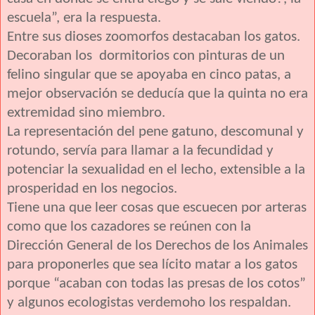
escuela”, era la respuesta.
Entre sus dioses zoomorfos destacaban los gatos.
Decoraban los dormitorios con pinturas de un
felino singular que se apoyaba en cinco patas, a
mejor observación se deducía que la quinta no era
extremidad sino miembro.
La representación del pene gatuno, descomunal y
rotundo, servía para llamar a la fecundidad y
potenciar la sexualidad en el lecho, extensible a la
prosperidad en los negocios.
Tiene una que leer cosas que escuecen por arteras
como que los cazadores se reúnen con la
Dirección General de los Derechos de los Animales
para proponerles que sea lícito matar a los gatos
porque “acaban con todas las presas de los cotos”
y algunos ecologistas verdemoho los respaldan.