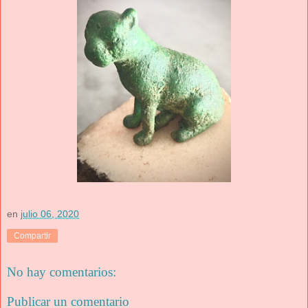
en
julio 06, 2020
Compartir
No hay comentarios:
Publicar un comentario