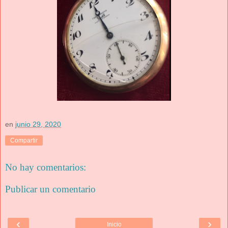
en
junio 29, 2020
Compartir
No hay comentarios:
Publicar un comentario
‹
›
Inicio