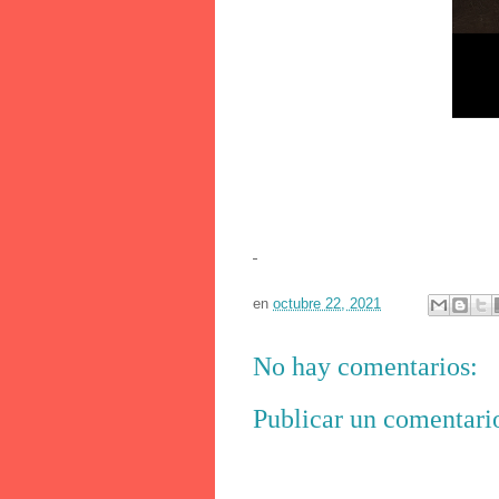
en
octubre 22, 2021
No hay comentarios:
Publicar un comentari