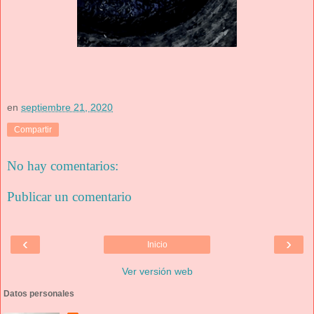
en
septiembre 21, 2020
Compartir
No hay comentarios:
Publicar un comentario
‹
›
Inicio
Ver versión web
Datos personales