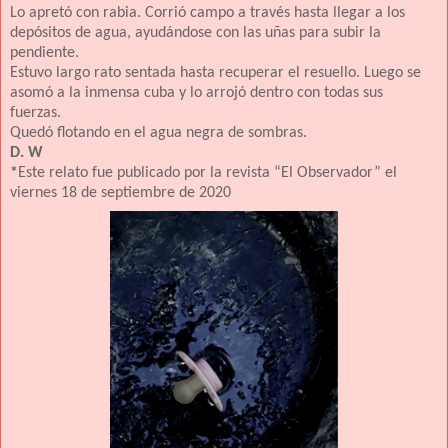
Lo apretó con rabia. Corrió campo a través hasta llegar a los
depósitos de agua, ayudándose con las uñas para subir la
pendiente.
Estuvo largo rato sentada hasta recuperar el resuello. Luego se
asomó a la inmensa cuba y lo arrojó dentro con todas sus
fuerzas.
Quedó flotando en el agua negra de sombras.
D. W
*
Este relato fue publicado por la revista “El Observador” el
viernes 18 de septiembre de 2020